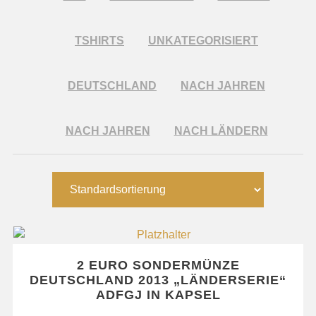
TSHIRTS
UNKATEGORISIERT
DEUTSCHLAND
NACH JAHREN
NACH JAHREN
NACH LÄNDERN
2 EURO SONDERMÜNZE
DEUTSCHLAND 2013 „LÄNDERSERIE“
ADFGJ IN KAPSEL