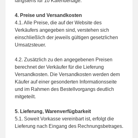
längstens für 10 Kalendertage.
4. Preise und Versandkosten
4.1. Alle Preise, die auf der Website des
Verkäufers angegeben sind, verstehen sich
einschließlich der jeweils gültigen gesetzlichen
Umsatzsteuer.
4.2. Zusätzlich zu den angegebenen Preisen
berechnet der Verkäufer für die Lieferung
Versandkosten. Die Versandkosten werden dem
Käufer auf einer gesonderten Informationsseite
und im Rahmen des Bestellvorgangs deutlich
mitgeteilt.
5. Lieferung, Warenverfügbarkeit
5.1. Soweit Vorkasse vereinbart ist, erfolgt die
Lieferung nach Eingang des Rechnungsbetrages.