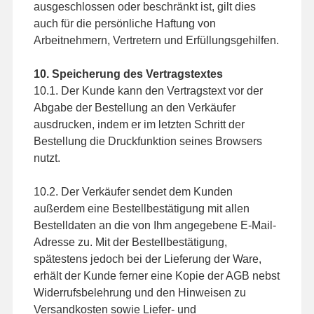
ausgeschlossen oder beschränkt ist, gilt dies
auch für die persönliche Haftung von
Arbeitnehmern, Vertretern und Erfüllungsgehilfen.
10. Speicherung des Vertragstextes
10.1. Der Kunde kann den Vertragstext vor der
Abgabe der Bestellung an den Verkäufer
ausdrucken, indem er im letzten Schritt der
Bestellung die Druckfunktion seines Browsers
nutzt.
10.2. Der Verkäufer sendet dem Kunden
außerdem eine Bestellbestätigung mit allen
Bestelldaten an die von Ihm angegebene E-Mail-
Adresse zu. Mit der Bestellbestätigung,
spätestens jedoch bei der Lieferung der Ware,
erhält der Kunde ferner eine Kopie der AGB nebst
Widerrufsbelehrung und den Hinweisen zu
Versandkosten sowie Liefer- und