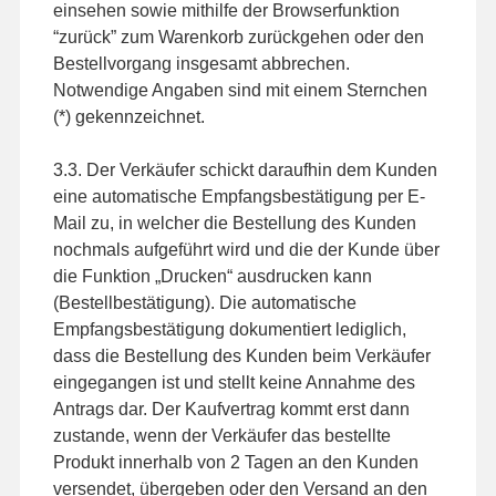
einsehen sowie mithilfe der Browserfunktion
“zurück” zum Warenkorb zurückgehen oder den
Bestellvorgang insgesamt abbrechen.
Notwendige Angaben sind mit einem Sternchen
(*) gekennzeichnet.
3.3. Der Verkäufer schickt daraufhin dem Kunden
eine automatische Empfangsbestätigung per E-
Mail zu, in welcher die Bestellung des Kunden
nochmals aufgeführt wird und die der Kunde über
die Funktion „Drucken“ ausdrucken kann
(Bestellbestätigung). Die automatische
Empfangsbestätigung dokumentiert lediglich,
dass die Bestellung des Kunden beim Verkäufer
eingegangen ist und stellt keine Annahme des
Antrags dar. Der Kaufvertrag kommt erst dann
zustande, wenn der Verkäufer das bestellte
Produkt innerhalb von 2 Tagen an den Kunden
versendet, übergeben oder den Versand an den