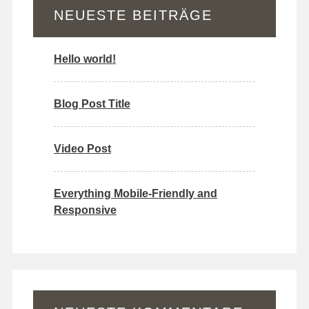
NEUESTE BEITRÄGE
Hello world!
Blog Post Title
Video Post
Everything Mobile-Friendly and
Responsive