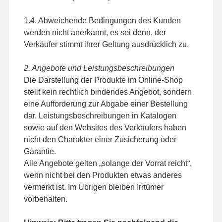
1.4. Abweichende Bedingungen des Kunden
werden nicht anerkannt, es sei denn, der
Verkäufer stimmt ihrer Geltung ausdrücklich zu.
2. Angebote und Leistungsbeschreibungen
Die Darstellung der Produkte im Online-Shop
stellt kein rechtlich bindendes Angebot, sondern
eine Aufforderung zur Abgabe einer Bestellung
dar. Leistungsbeschreibungen in Katalogen
sowie auf den Websites des Verkäufers haben
nicht den Charakter einer Zusicherung oder
Garantie.
Alle Angebote gelten „solange der Vorrat reicht“,
wenn nicht bei den Produkten etwas anderes
vermerkt ist. Im Übrigen bleiben Irrtümer
vorbehalten.