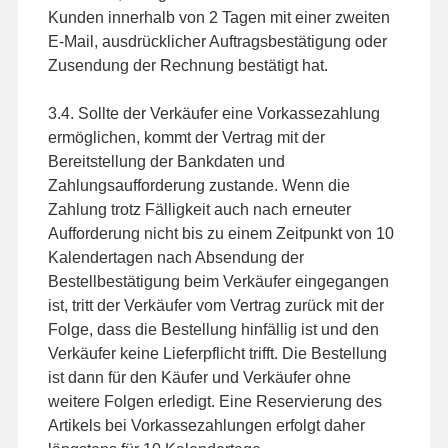
Kunden innerhalb von 2 Tagen mit einer zweiten
E-Mail, ausdrücklicher Auftragsbestätigung oder
Zusendung der Rechnung bestätigt hat.
3.4. Sollte der Verkäufer eine Vorkassezahlung
ermöglichen, kommt der Vertrag mit der
Bereitstellung der Bankdaten und
Zahlungsaufforderung zustande. Wenn die
Zahlung trotz Fälligkeit auch nach erneuter
Aufforderung nicht bis zu einem Zeitpunkt von 10
Kalendertagen nach Absendung der
Bestellbestätigung beim Verkäufer eingegangen
ist, tritt der Verkäufer vom Vertrag zurück mit der
Folge, dass die Bestellung hinfällig ist und den
Verkäufer keine Lieferpflicht trifft. Die Bestellung
ist dann für den Käufer und Verkäufer ohne
weitere Folgen erledigt. Eine Reservierung des
Artikels bei Vorkassezahlungen erfolgt daher