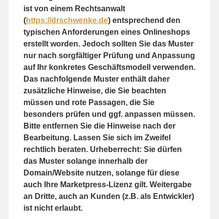
ist von einem Rechtsanwalt
(
https://drschwenke.de
) entsprechend den
typischen Anforderungen eines Onlineshops
erstellt worden. Jedoch sollten Sie das Muster
nur nach sorgfältiger Prüfung und Anpassung
auf Ihr konkretes Geschäftsmodell verwenden.
Das nachfolgende Muster enthält daher
zusätzliche Hinweise, die Sie beachten
müssen und rote Passagen, die Sie
besonders prüfen und ggf. anpassen müssen.
Bitte entfernen Sie die Hinweise nach der
Bearbeitung. Lassen Sie sich im Zweifel
rechtlich beraten. Urheberrecht: Sie dürfen
das Muster solange innerhalb der
Domain/Website nutzen, solange für diese
auch Ihre Marketpress-Lizenz gilt. Weitergabe
an Dritte, auch an Kunden (z.B. als Entwickler)
ist nicht erlaubt.