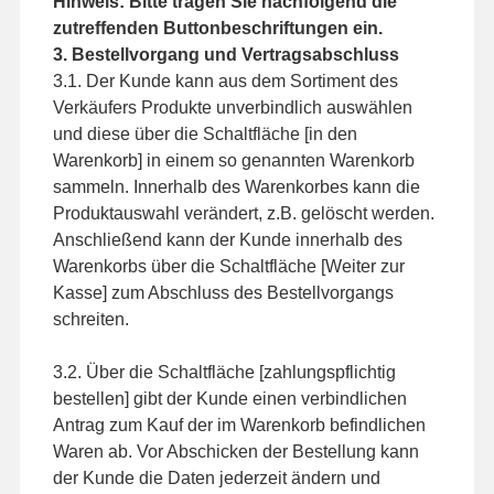
Hinweis: Bitte tragen Sie nachfolgend die
zutreffenden Buttonbeschriftungen ein.
3. Bestellvorgang und Vertragsabschluss
3.1. Der Kunde kann aus dem Sortiment des
Verkäufers Produkte unverbindlich auswählen
und diese über die Schaltfläche [in den
Warenkorb] in einem so genannten Warenkorb
sammeln. Innerhalb des Warenkorbes kann die
Produktauswahl verändert, z.B. gelöscht werden.
Anschließend kann der Kunde innerhalb des
Warenkorbs über die Schaltfläche [Weiter zur
Kasse] zum Abschluss des Bestellvorgangs
schreiten.
3.2. Über die Schaltfläche [zahlungspflichtig
bestellen] gibt der Kunde einen verbindlichen
Antrag zum Kauf der im Warenkorb befindlichen
Waren ab. Vor Abschicken der Bestellung kann
der Kunde die Daten jederzeit ändern und