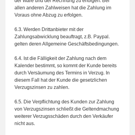
der Ware und der Rechnung zu erfolgen. Bei
allen anderen Zahlweisen hat die Zahlung im
Voraus ohne Abzug zu erfolgen.
6.3. Werden Drittanbieter mit der
Zahlungsabwicklung beauftragt, z.B. Paypal.
gelten deren Allgemeine Geschäftsbedingungen.
6.4. Ist die Fälligkeit der Zahlung nach dem
Kalender bestimmt, so kommt der Kunde bereits
durch Versäumung des Termins in Verzug. In
diesem Fall hat der Kunde die gesetzlichen
Verzugszinsen zu zahlen.
6.5. Die Verpflichtung des Kunden zur Zahlung
von Verzugszinsen schließt die Geltendmachung
weiterer Verzugsschäden durch den Verkäufer
nicht aus.