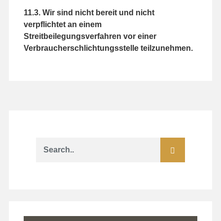
11.3. Wir sind nicht bereit und nicht
verpflichtet an einem
Streitbeilegungsverfahren vor einer
Verbraucherschlichtungsstelle teilzunehmen.