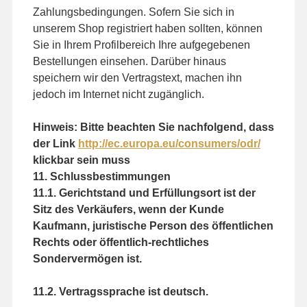
Zahlungsbedingungen. Sofern Sie sich in
unserem Shop registriert haben sollten, können
Sie in Ihrem Profilbereich Ihre aufgegebenen
Bestellungen einsehen. Darüber hinaus
speichern wir den Vertragstext, machen ihn
jedoch im Internet nicht zugänglich.
Hinweis: Bitte beachten Sie nachfolgend, dass
der Link
http://ec.europa.eu/consumers/odr/
klickbar sein muss
11. Schlussbestimmungen
11.1. Gerichtstand und Erfüllungsort ist der
Sitz des Verkäufers, wenn der Kunde
Kaufmann, juristische Person des öffentlichen
Rechts oder öffentlich-rechtliches
Sondervermögen ist.
11.2. Vertragssprache ist deutsch.