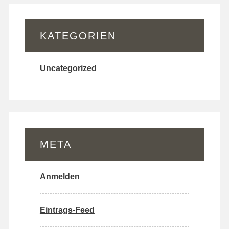
KATEGORIEN
Uncategorized
META
Anmelden
Eintrags-Feed