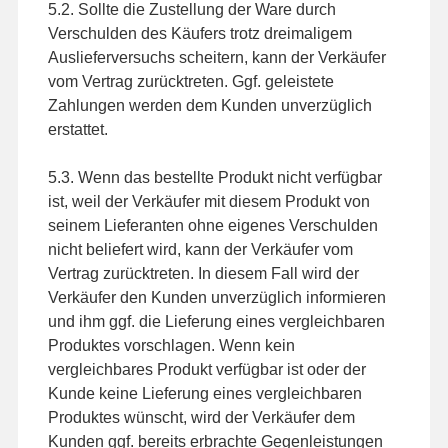
5.2. Sollte die Zustellung der Ware durch
Verschulden des Käufers trotz dreimaligem
Auslieferversuchs scheitern, kann der Verkäufer
vom Vertrag zurücktreten. Ggf. geleistete
Zahlungen werden dem Kunden unverzüglich
erstattet.
5.3. Wenn das bestellte Produkt nicht verfügbar
ist, weil der Verkäufer mit diesem Produkt von
seinem Lieferanten ohne eigenes Verschulden
nicht beliefert wird, kann der Verkäufer vom
Vertrag zurücktreten. In diesem Fall wird der
Verkäufer den Kunden unverzüglich informieren
und ihm ggf. die Lieferung eines vergleichbaren
Produktes vorschlagen. Wenn kein
vergleichbares Produkt verfügbar ist oder der
Kunde keine Lieferung eines vergleichbaren
Produktes wünscht, wird der Verkäufer dem
Kunden ggf. bereits erbrachte Gegenleistungen