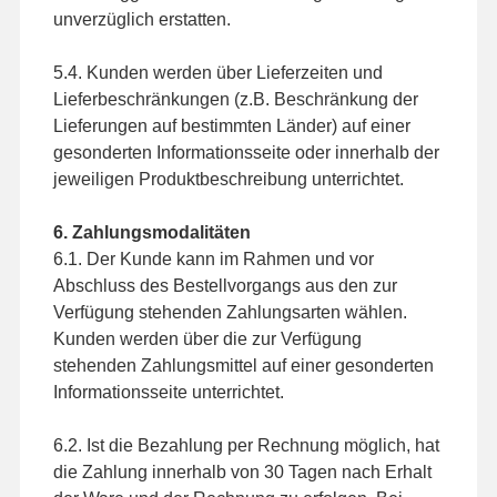
unverzüglich erstatten.
5.4. Kunden werden über Lieferzeiten und
Lieferbeschränkungen (z.B. Beschränkung der
Lieferungen auf bestimmten Länder) auf einer
gesonderten Informationsseite oder innerhalb der
jeweiligen Produktbeschreibung unterrichtet.
6. Zahlungsmodalitäten
6.1. Der Kunde kann im Rahmen und vor
Abschluss des Bestellvorgangs aus den zur
Verfügung stehenden Zahlungsarten wählen.
Kunden werden über die zur Verfügung
stehenden Zahlungsmittel auf einer gesonderten
Informationsseite unterrichtet.
6.2. Ist die Bezahlung per Rechnung möglich, hat
die Zahlung innerhalb von 30 Tagen nach Erhalt