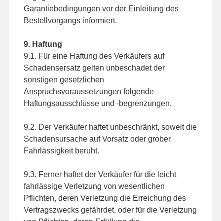
Garantiebedingungen vor der Einleitung des
Bestellvorgangs informiert.
9. Haftung
9.1. Für eine Haftung des Verkäufers auf
Schadensersatz gelten unbeschadet der
sonstigen gesetzlichen
Anspruchsvoraussetzungen folgende
Haftungsausschlüsse und -begrenzungen.
9.2. Der Verkäufer haftet unbeschränkt, soweit die
Schadensursache auf Vorsatz oder grober
Fahrlässigkeit beruht.
9.3. Ferner haftet der Verkäufer für die leicht
fahrlässige Verletzung von wesentlichen
Pflichten, deren Verletzung die Erreichung des
Vertragszwecks gefährdet, oder für die Verletzung