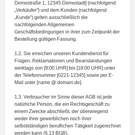
Demostraße 1, 12345 Demostadt] (nachfolgend
„Verkäufer“) und dem Kunden (nachfolgend
„Kunde“) gelten ausschließlich die
nachfolgenden Allgemeinen
Geschäftsbedingungen in ihrer zum Zeitpunkt der
Bestellung gültigen Fassung.
1.2. Sie erreichen unseren Kundendienst für
Fragen, Reklamationen und Beanstandungen
werktags von [9:00 UHR] bis [18:00 UHR] unter
der Telefonnummer [0221-12345] sowie per E-
Mail unter [name @ domain.de].
1.3. Verbraucher im Sinne dieser AGB ist jede
natürliche Person, die ein Rechtsgeschäft zu
einem Zwecke abschließt, der überwiegend
weder ihrer gewerblichen noch ihrer
selbstständigen beruflichen Tätigkeit zugerechnet
werden kann (§ 13 BGB).