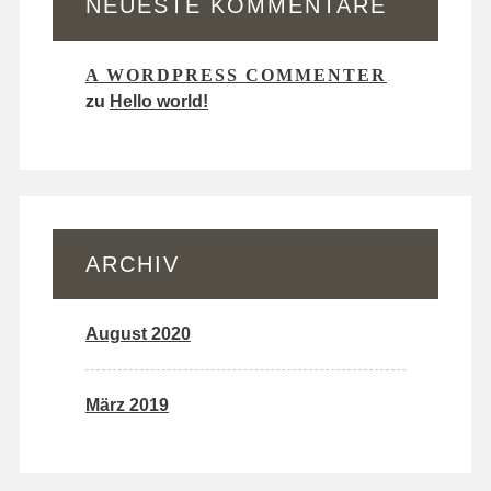
NEUESTE KOMMENTARE
A WORDPRESS COMMENTER
zu
Hello world!
ARCHIV
August 2020
März 2019