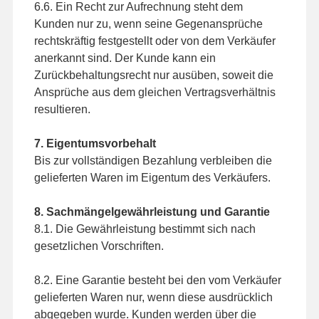
6.6. Ein Recht zur Aufrechnung steht dem
Kunden nur zu, wenn seine Gegenansprüche
rechtskräftig festgestellt oder von dem Verkäufer
anerkannt sind. Der Kunde kann ein
Zurückbehaltungsrecht nur ausüben, soweit die
Ansprüche aus dem gleichen Vertragsverhältnis
resultieren.
7. Eigentumsvorbehalt
Bis zur vollständigen Bezahlung verbleiben die
gelieferten Waren im Eigentum des Verkäufers.
8. Sachmängelgewährleistung und Garantie
8.1. Die Gewährleistung bestimmt sich nach
gesetzlichen Vorschriften.
8.2. Eine Garantie besteht bei den vom Verkäufer
gelieferten Waren nur, wenn diese ausdrücklich
abgegeben wurde. Kunden werden über die