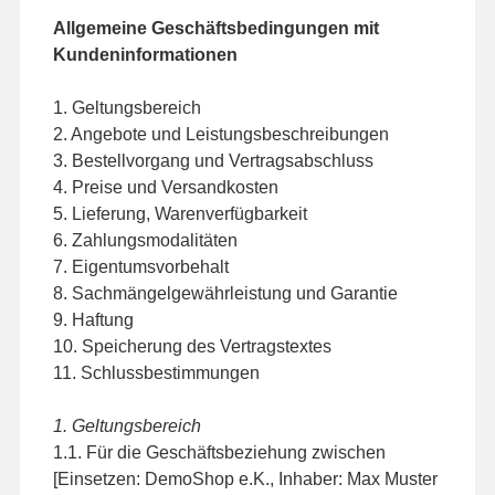
Allgemeine Geschäftsbedingungen mit
Kundeninformationen
1. Geltungsbereich
2. Angebote und Leistungsbeschreibungen
3. Bestellvorgang und Vertragsabschluss
4. Preise und Versandkosten
5. Lieferung, Warenverfügbarkeit
6. Zahlungsmodalitäten
7. Eigentumsvorbehalt
8. Sachmängelgewährleistung und Garantie
9. Haftung
10. Speicherung des Vertragstextes
11. Schlussbestimmungen
1. Geltungsbereich
1.1. Für die Geschäftsbeziehung zwischen
[Einsetzen: DemoShop e.K., Inhaber: Max Muster