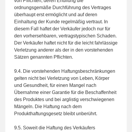
von Pflichten, deren Erfüllung die
ordnungsgemäße Durchführung des Vertrages
überhaupt erst ermöglicht und auf deren
Einhaltung der Kunde regelmäßig vertraut. In
diesem Fall haftet der Verkäufer jedoch nur für
den vorhersehbaren, vertragstypischen Schaden.
Der Verkäufer haftet nicht für die leicht fahrlässige
Verletzung anderer als der in den vorstehenden
Sätzen genannten Pflichten.
9.4. Die vorstehenden Haftungsbeschränkungen
gelten nicht bei Verletzung von Leben, Körper
und Gesundheit, für einen Mangel nach
Übernahme einer Garantie für die Beschaffenheit
des Produktes und bei arglistig verschwiegenen
Mängeln. Die Haftung nach dem
Produkthaftungsgesetz bleibt unberührt.
9.5. Soweit die Haftung des Verkäufers