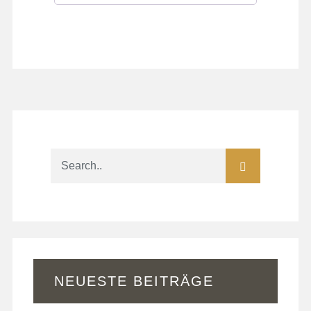
NEUESTE BEITRÄGE