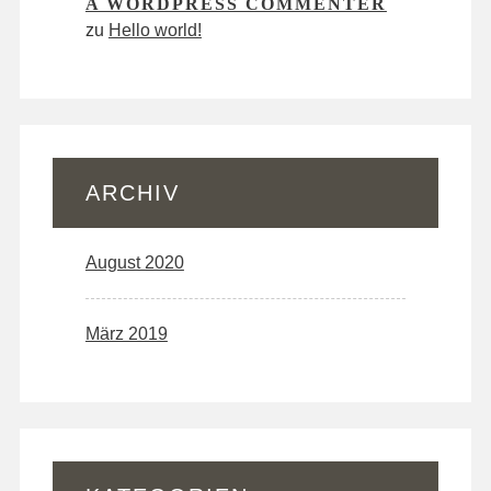
A WORDPRESS COMMENTER
zu
Hello world!
ARCHIV
August 2020
März 2019