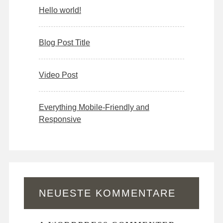
Hello world!
Blog Post Title
Video Post
Everything Mobile-Friendly and
Responsive
NEUESTE KOMMENTARE