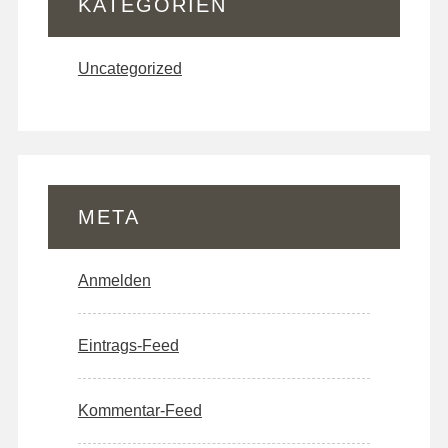
KATEGORIEN
Uncategorized
META
Anmelden
Eintrags-Feed
Kommentar-Feed