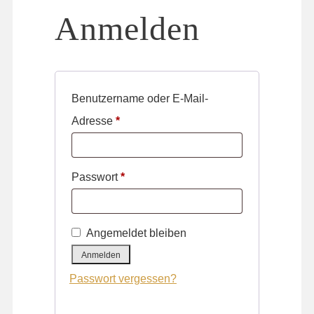
Anmelden
Benutzername oder E-Mail-
Erforderlich
Adresse
*
Erforderlich
Passwort
*
Angemeldet bleiben
Anmelden
Passwort vergessen?